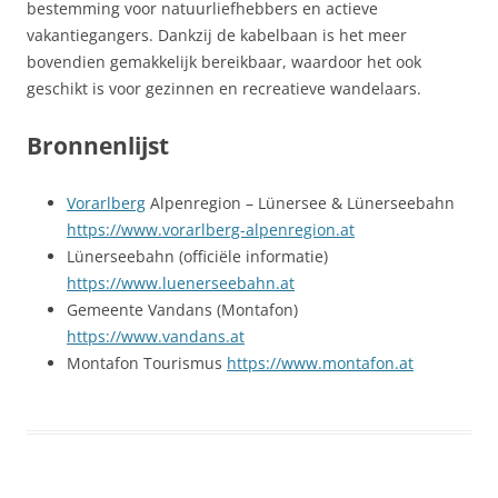
bestemming voor natuurliefhebbers en actieve
vakantiegangers. Dankzij de kabelbaan is het meer
bovendien gemakkelijk bereikbaar, waardoor het ook
geschikt is voor gezinnen en recreatieve wandelaars.
Bronnenlijst
Vorarlberg
Alpenregion – Lünersee & Lünerseebahn
https://www.vorarlberg-alpenregion.at
Lünerseebahn (officiële informatie)
https://www.luenerseebahn.at
Gemeente Vandans (Montafon)
https://www.vandans.at
Montafon Tourismus
https://www.montafon.at