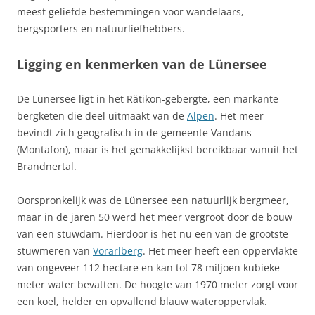
meest geliefde bestemmingen voor wandelaars,
bergsporters en natuurliefhebbers.
Ligging en kenmerken van de Lünersee
De Lünersee ligt in het Rätikon‑gebergte, een markante
bergketen die deel uitmaakt van de
Alpen
. Het meer
bevindt zich geografisch in de gemeente Vandans
(Montafon), maar is het gemakkelijkst bereikbaar vanuit het
Brandnertal.
Oorspronkelijk was de Lünersee een natuurlijk bergmeer,
maar in de jaren 50 werd het meer vergroot door de bouw
van een stuwdam. Hierdoor is het nu een van de grootste
stuwmeren van
Vorarlberg
. Het meer heeft een oppervlakte
van ongeveer 112 hectare en kan tot 78 miljoen kubieke
meter water bevatten. De hoogte van 1970 meter zorgt voor
een koel, helder en opvallend blauw wateroppervlak.