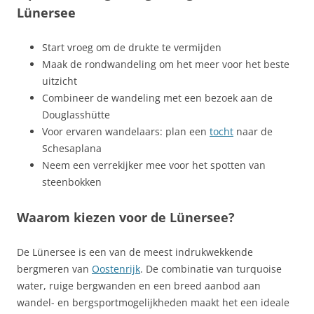
Lünersee
Start vroeg om de drukte te vermijden
Maak de rondwandeling om het meer voor het beste
uitzicht
Combineer de wandeling met een bezoek aan de
Douglasshütte
Voor ervaren wandelaars: plan een
tocht
naar de
Schesaplana
Neem een verrekijker mee voor het spotten van
steenbokken
Waarom kiezen voor de Lünersee?
De Lünersee is een van de meest indrukwekkende
bergmeren van
Oostenrijk
. De combinatie van turquoise
water, ruige bergwanden en een breed aanbod aan
wandel- en bergsportmogelijkheden maakt het een ideale