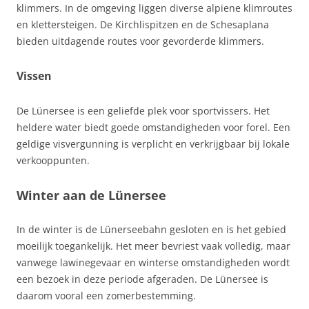
klimmers. In de omgeving liggen diverse alpiene klimroutes
en klettersteigen. De Kirchlispitzen en de Schesaplana
bieden uitdagende routes voor gevorderde klimmers.
Vissen
De Lünersee is een geliefde plek voor sportvissers. Het
heldere water biedt goede omstandigheden voor forel. Een
geldige visvergunning is verplicht en verkrijgbaar bij lokale
verkooppunten.
Winter aan de Lünersee
In de winter is de Lünerseebahn gesloten en is het gebied
moeilijk toegankelijk. Het meer bevriest vaak volledig, maar
vanwege lawinegevaar en winterse omstandigheden wordt
een bezoek in deze periode afgeraden. De Lünersee is
daarom vooral een zomerbestemming.