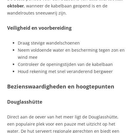
oktober
, wanneer de kabelbaan geopend is en de
wandelroutes sneeuwvrij zijn.
Veiligheid en voorbereiding
Draag stevige wandelschoenen
Neem voldoende water en bescherming tegen zon en
wind mee
Controleer de openingstijden van de kabelbaan
Houd rekening met snel veranderend bergweer
Bezienswaardigheden en hoogtepunten
Douglasshütte
Direct aan de oever van het meer ligt de Douglasshütte,
een populaire plek voor een pauze met uitzicht op het
water. De hut serveert regionale gerechten en biedt een