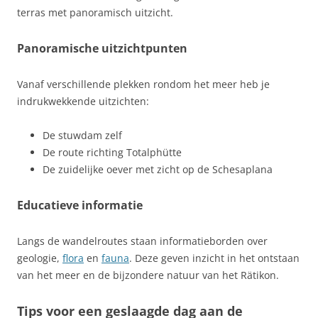
terras met panoramisch uitzicht.
Panoramische uitzichtpunten
Vanaf verschillende plekken rondom het meer heb je
indrukwekkende uitzichten:
De stuwdam zelf
De route richting Totalphütte
De zuidelijke oever met zicht op de Schesaplana
Educatieve informatie
Langs de wandelroutes staan informatieborden over
geologie,
flora
en
fauna
. Deze geven inzicht in het ontstaan
van het meer en de bijzondere natuur van het Rätikon.
Tips voor een geslaagde dag aan de