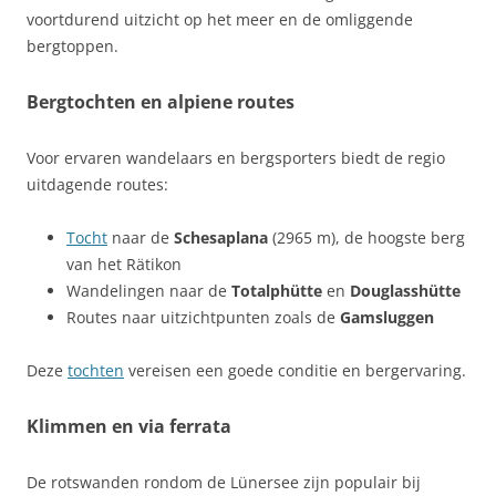
voortdurend uitzicht op het meer en de omliggende
bergtoppen.
Bergtochten en alpiene routes
Voor ervaren wandelaars en bergsporters biedt de regio
uitdagende routes:
Tocht
naar de
Schesaplana
(2965 m), de hoogste berg
van het Rätikon
Wandelingen naar de
Totalphütte
en
Douglasshütte
Routes naar uitzichtpunten zoals de
Gamsluggen
Deze
tochten
vereisen een goede conditie en bergervaring.
Klimmen en via ferrata
De rotswanden rondom de Lünersee zijn populair bij