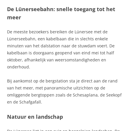
De Lünerseebahn: snelle toegang tot het
meer
De meeste bezoekers bereiken de Lünersee met de
Lünerseebahn, een kabelbaan die in slechts enkele
minuten van het dalstation naar de stuwdam voert. De
kabelbaan is doorgaans geopend van eind mei tot half
oktober, afhankelijk van weersomstandigheden en
onderhoud.
Bij aankomst op de bergstation sta je direct aan de rand
van het meer, met panoramische uitzichten op de
omliggende bergtoppen zoals de Schesaplana, de Seekopf
en de Schafgafall.
Natuur en landschap