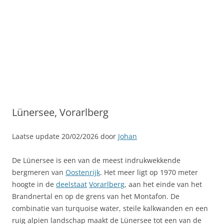
Lünersee, Vorarlberg
Laatse update 20/02/2026 door
Johan
De Lünersee is een van de meest indrukwekkende
bergmeren van
Oostenrijk
. Het meer ligt op 1970 meter
hoogte in de
deelstaat
Vorarlberg
, aan het einde van het
Brandnertal en op de grens van het Montafon. De
combinatie van turquoise water, steile kalkwanden en een
ruig alpien landschap maakt de Lünersee tot een van de