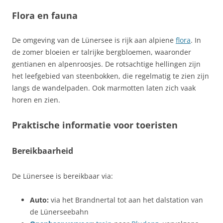
Flora en fauna
De omgeving van de Lünersee is rijk aan alpiene
flora
. In
de zomer bloeien er talrijke bergbloemen, waaronder
gentianen en alpenroosjes. De rotsachtige hellingen zijn
het leefgebied van steenbokken, die regelmatig te zien zijn
langs de wandelpaden. Ook marmotten laten zich vaak
horen en zien.
Praktische informatie voor toeristen
Bereikbaarheid
De Lünersee is bereikbaar via:
Auto:
via het Brandnertal tot aan het dalstation van
de Lünerseebahn