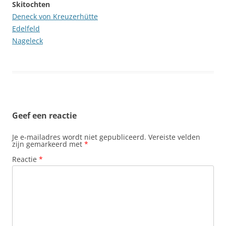
Skitochten
Deneck von Kreuzerhütte
Edelfeld
Nageleck
Geef een reactie
Je e-mailadres wordt niet gepubliceerd.
Vereiste velden
zijn gemarkeerd met
*
Reactie
*