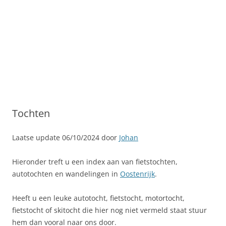
Tochten
Laatse update 06/10/2024 door
Johan
Hieronder treft u een index aan van fietstochten,
autotochten en wandelingen in
Oostenrijk
.
Heeft u een leuke autotocht, fietstocht, motortocht,
fietstocht of skitocht die hier nog niet vermeld staat stuur
hem dan vooral naar ons door.