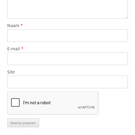
Naam
*
E-mail
*
Site