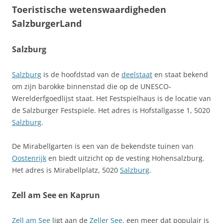
Toeristische wetenswaardigheden
SalzburgerLand
Salzburg
Salzburg
is de hoofdstad van de
deelstaat
en staat bekend
om zijn barokke binnenstad die op de UNESCO-
Werelderfgoedlijst staat. Het Festspielhaus is de locatie van
de Salzburger Festspiele. Het adres is Hofstallgasse 1, 5020
Salzburg
.
De Mirabellgarten is een van de bekendste tuinen van
Oostenrijk
en biedt uitzicht op de vesting Hohensalzburg.
Het adres is Mirabellplatz, 5020
Salzburg
.
Zell am See en Kaprun
Zell am See
ligt aan de
Zeller See
, een meer dat populair is