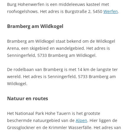
Burg Hohenwerfen is een middeleeuws kasteel met
roofvogelshows. Het adres is Burgstraße 2, 5450
Werfen
.
Bramberg am Wildkogel
Bramberg am Wildkogel staat bekend om de Wildkogel
Arena, een skigebied en wandelgebied. Het adres is
Senningerfeld, 5733 Bramberg am Wildkogel.
De rodelbaan van Bramberg is met 14 km de langste ter
wereld. Het adres is Senningerfeld, 5733 Bramberg am
Wildkogel.
Natuur en routes
Het Nationaal Park Hohe Tauern is het grootste
beschermde natuurgebied van de
Alpen
. Hier liggen de
Grossglockner en de Krimmler Wasserfälle. Het adres van