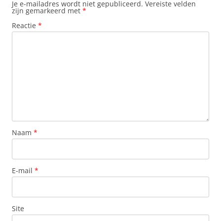
Je e-mailadres wordt niet gepubliceerd.
Vereiste velden
zijn gemarkeerd met
*
Reactie
*
Naam
*
E-mail
*
Site