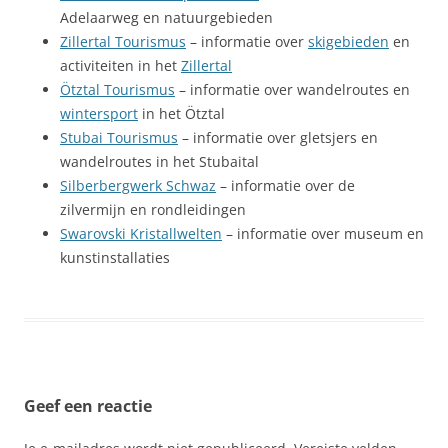
Adelaarweg en natuurgebieden
Zillertal Tourismus
– informatie over
skigebieden
en
activiteiten in het
Zillertal
Ötztal Tourismus
– informatie over wandelroutes en
wintersport
in het Ötztal
Stubai Tourismus
– informatie over gletsjers en
wandelroutes in het Stubaital
Silberbergwerk Schwaz
– informatie over de
zilvermijn en rondleidingen
Swarovski Kristallwelten
– informatie over museum en
kunstinstallaties
Geef een reactie