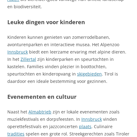
en biodiversiteit.
Leuke dingen voor kinderen
Kinderen kunnen genieten van zomerrodelbanen,
avonturenparken en interactieve musea. Het Alpenzoo
Innsbruck
biedt een leerzame ervaring met alpine dieren.
In het
Zillertal
zijn kinderparken en speurtochten in
kastelen. Families vinden plezier in boottochten,
speurtochten en kinderopvang in
skigebieden
. Tirol is
daardoor een ideale bestemming voor gezinnen.
Evenementen en cultuur
Naast het
Almabtrieb
zijn er lokale evenementen zoals
muziekfestivals en dorpsfeesten. In
Innsbruck
vinden
operettefestivals en jazzconcerten
plaats
. Culinaire
tradities
spelen een grote rol. Streekgerechten zoals Tiroler