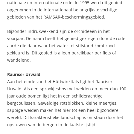
nationale en internationale orde. In 1995 werd dit gebied
opgenomen in de internationaal belangrijkste vochtige
gebieden van het RAMSAR-beschermingsgebied.
Bijzonder indrukwekkend zijn de orchideeën in het
voorjaar. De naam heeft het gebied gekregen door de rode
aarde die daar waar het water tot stilstand komt rood
gekleurd is. Dit gebied is alleen bereikbaar per fiets of
wandelend.
Rauriser Urwald
Aan het einde van het Hüttwinkltals ligt het Rauriser
Urwald. Als een sprookjesbos met weiden en meer dan 100
jaar oude bomen ligt het in een schilderachtige
bergcoulissen. Geweldige rotsblokken, kleine meertjes,
sappige weiden maken het hier tot een heel bijzondere
wereld. Dit karakteristieke landschap is ontstaan door het
opstuwen van de bergen in de laatste ijstijd.