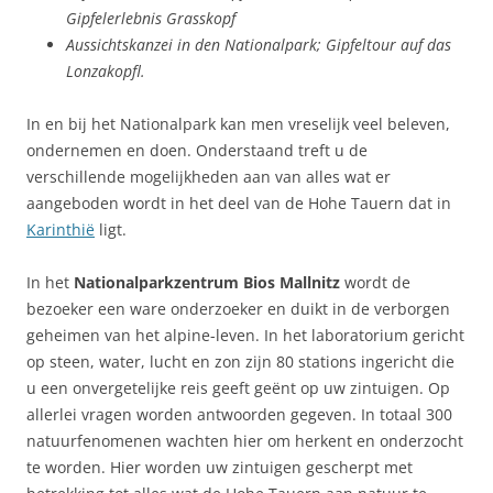
Gipfelerlebnis Grasskopf
Aussichtskanzei in den Nationalpark; Gipfeltour auf das
Lonzakopfl.
In en bij het Nationalpark kan men vreselijk veel beleven,
ondernemen en doen. Onderstaand treft u de
verschillende mogelijkheden aan van alles wat er
aangeboden wordt in het deel van de Hohe Tauern dat in
Karinthië
ligt.
In het
Nationalparkzentrum Bios Mallnitz
wordt de
bezoeker een ware onderzoeker en duikt in de verborgen
geheimen van het alpine-leven. In het laboratorium gericht
op steen, water, lucht en zon zijn 80 stations ingericht die
u een onvergetelijke reis geeft geënt op uw zintuigen. Op
allerlei vragen worden antwoorden gegeven. In totaal 300
natuurfenomenen wachten hier om herkent en onderzocht
te worden. Hier worden uw zintuigen gescherpt met