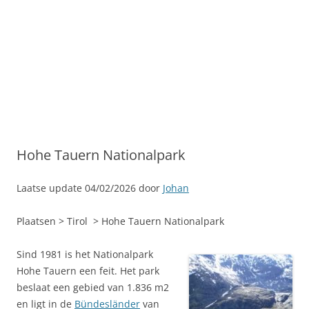
Hohe Tauern Nationalpark
Laatse update 04/02/2026 door
Johan
Plaatsen > Tirol > Hohe Tauern Nationalpark
Sind 1981 is het Nationalpark
Hohe Tauern een feit. Het park
beslaat een gebied van 1.836 m2
en ligt in de
Bündesländer
van