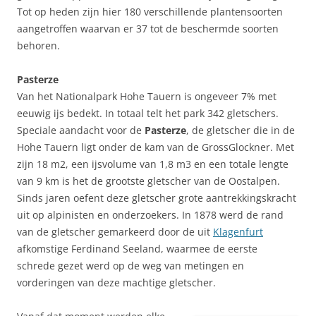
Tot op heden zijn hier 180 verschillende plantensoorten
aangetroffen waarvan er 37 tot de beschermde soorten
behoren.
Pasterze
Van het Nationalpark Hohe Tauern is ongeveer 7% met
eeuwig ijs bedekt. In totaal telt het park 342 gletschers.
Speciale aandacht voor de
Pasterze
, de gletscher die in de
Hohe Tauern ligt onder de kam van de GrossGlockner. Met
zijn 18 m2, een ijsvolume van 1,8 m3 en een totale lengte
van 9 km is het de grootste gletscher van de Oostalpen.
Sinds jaren oefent deze gletscher grote aantrekkingskracht
uit op alpinisten en onderzoekers. In 1878 werd de rand
van de gletscher gemarkeerd door de uit
Klagenfurt
afkomstige Ferdinand Seeland, waarmee de eerste
schrede gezet werd op de weg van metingen en
vorderingen van deze machtige gletscher.