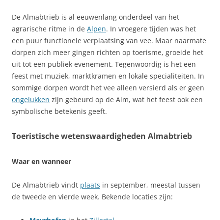
De Almabtrieb is al eeuwenlang onderdeel van het
agrarische ritme in de
Alpen
. In vroegere tijden was het
een puur functionele verplaatsing van vee. Maar naarmate
dorpen zich meer gingen richten op toerisme, groeide het
uit tot een publiek evenement. Tegenwoordig is het een
feest met muziek, marktkramen en lokale specialiteiten. In
sommige dorpen wordt het vee alleen versierd als er geen
ongelukken
zijn gebeurd op de Alm, wat het feest ook een
symbolische betekenis geeft.
Toeristische wetenswaardigheden Almabtrieb
Waar en wanneer
De Almabtrieb vindt
plaats
in september, meestal tussen
de tweede en vierde week. Bekende locaties zijn: