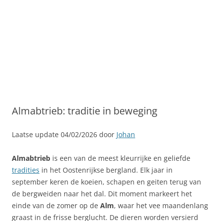
Almabtrieb: traditie in beweging
Laatse update 04/02/2026 door
Johan
Almabtrieb
is een van de meest kleurrijke en geliefde
tradities
in het Oostenrijkse bergland. Elk jaar in
september keren de koeien, schapen en geiten terug van
de bergweiden naar het dal. Dit moment markeert het
einde van de zomer op de
Alm
, waar het vee maandenlang
graast in de frisse berglucht. De dieren worden versierd