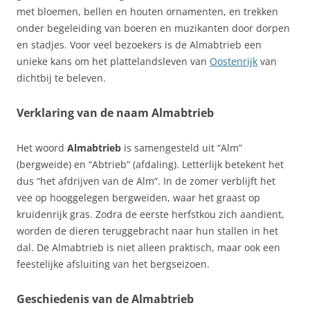
met bloemen, bellen en houten ornamenten, en trekken
onder begeleiding van boeren en muzikanten door dorpen
en stadjes. Voor veel bezoekers is de Almabtrieb een
unieke kans om het plattelandsleven van
Oostenrijk
van
dichtbij te beleven.
Verklaring van de naam Almabtrieb
Het woord
Almabtrieb
is samengesteld uit “Alm”
(bergweide) en “Abtrieb” (afdaling). Letterlijk betekent het
dus “het afdrijven van de Alm”. In de zomer verblijft het
vee op hooggelegen bergweiden, waar het graast op
kruidenrijk gras. Zodra de eerste herfstkou zich aandient,
worden de dieren teruggebracht naar hun stallen in het
dal. De Almabtrieb is niet alleen praktisch, maar ook een
feestelijke afsluiting van het bergseizoen.
Geschiedenis van de Almabtrieb